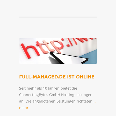
FULL-MANAGED.DE IST ONLINE
Seit mehr als 10 Jahren bietet die
ConnectingBytes GmbH Hosting-Lösungen
an. Die angebotenen Leistungen richteten
…
mehr