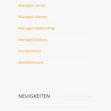
Managed Server
Managed vServer
Managed Webhosting
Managed Addons
Kundenmenü
Bestellformular
NEUIGKEITEN