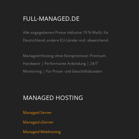
FULL-MANAGED.DE
Alle angegebenen Preise inklusive 19 % MwSt. für
Deutschland, andere EU-Länder evtl. abweichend.
Managed Hosting ohne Kompromisse: Premium
Hardware | Performante Anbindung | 24/7
Monitoring | Für Privat- und Geschäftskunden
MANAGED HOSTING
Managed Server
Managed vServer
Managed Webhosting