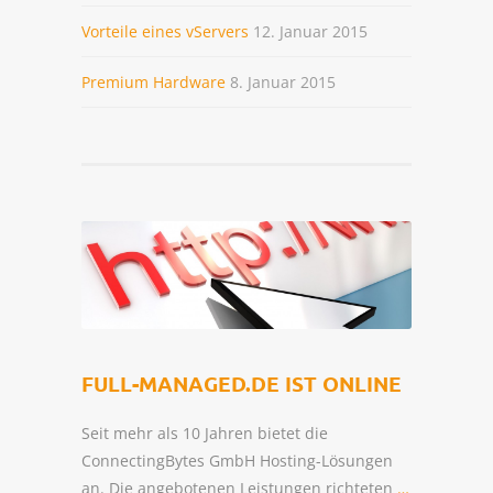
Vorteile eines vServers
12. Januar 2015
Premium Hardware
8. Januar 2015
FULL-MANAGED.DE IST ONLINE
Seit mehr als 10 Jahren bietet die
ConnectingBytes GmbH Hosting-Lösungen
an. Die angebotenen Leistungen richteten
…