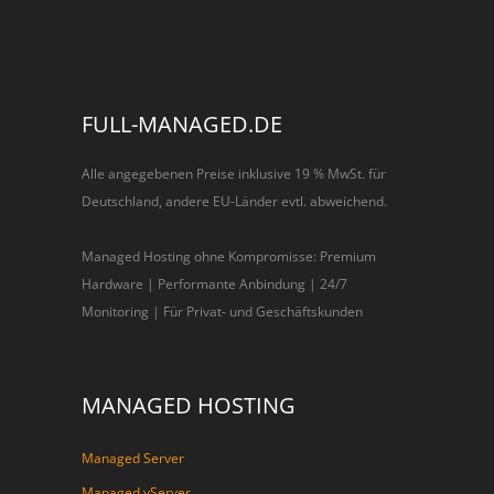
FULL-MANAGED.DE
Alle angegebenen Preise inklusive 19 % MwSt. für
Deutschland, andere EU-Länder evtl. abweichend.
Managed Hosting ohne Kompromisse: Premium
Hardware | Performante Anbindung | 24/7
Monitoring | Für Privat- und Geschäftskunden
MANAGED HOSTING
Managed Server
Managed vServer