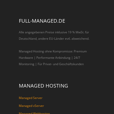
FULL-MANAGED.DE
Alle angegebenen Preise inklusive 19 % MwSt. für
Deutschland, andere EU-Länder evtl. abweichend.
Managed Hosting ohne Kompromisse: Premium
Hardware | Performante Anbindung | 24/7
Monitoring | Für Privat- und Geschäftskunden
MANAGED HOSTING
Managed Server
Managed vServer
Managed Webhosting