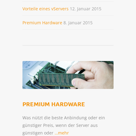
Vorteile eines vServers
12. Januar 2015
Premium Hardware
8. Januar 2015
PREMIUM HARDWARE
Was nützt die beste Anbindung oder ein
günstiger Preis, wenn der Server aus
günstigen oder
…mehr